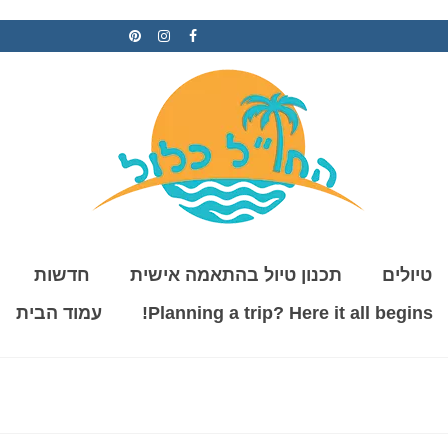
טיולים
תכנון טיול בהתאמה אישית
חדשות
Planning a trip? Here it all begins!
עמוד הבית