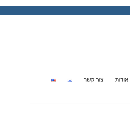
אודות
צור קשר