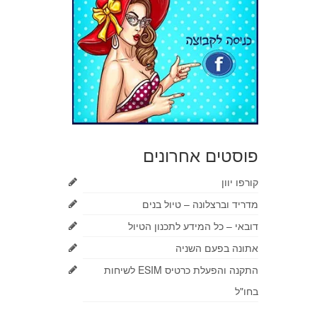
פוסטים אחרונים
קורפו יוון
מדריד וברצלונה – טיול בנים
דובאי – כל המידע לתכנון הטיול
אתונה בפעם השניה
התקנה והפעלת כרטיס ESIM לשיחות
בחו"ל