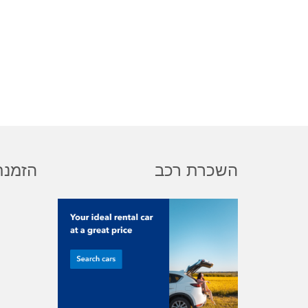
השכרת רכב
הזמנת