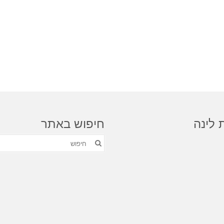
 לינה
חיפוש באתר