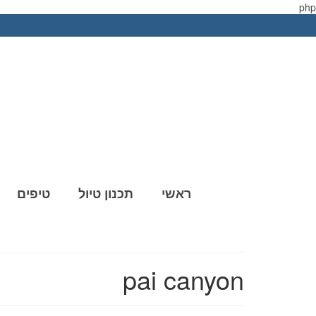
php
ראשי
תכנון טיול
טיפים
pai canyon