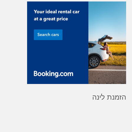
הזמנת לינה