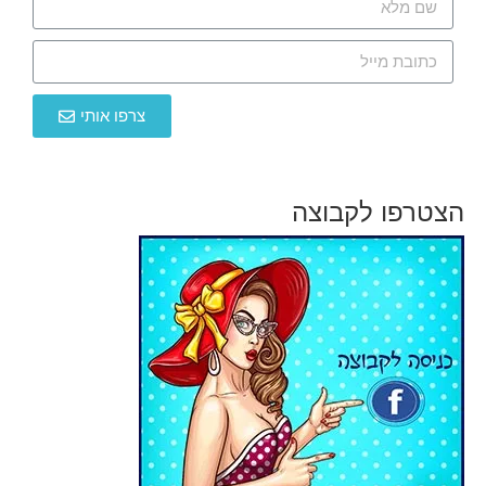
צרפו אותי
הצטרפו לקבוצה