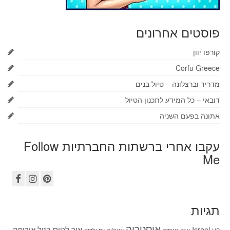
פוסטים אחרונים
קורפו יוון
Corfu Greece
מדריד וברצלונה – טיול בנים
דובאי – כל המידע לתכנון הטיול
אתונה בפעם השניה
עקבו אחרי ברשתות החברתיות Follow
Me
תגיות
אוסטריה
Israel
איך לטוס בזול
אירופה