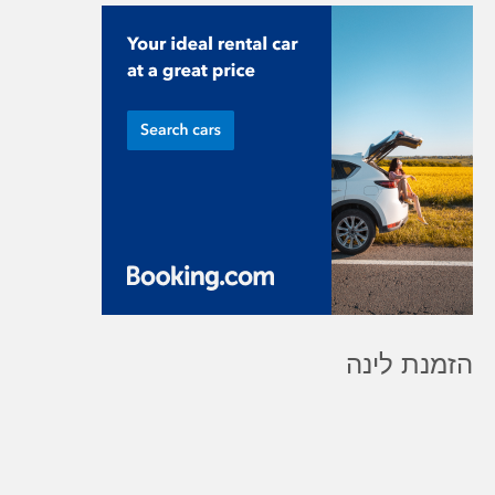
הזמנת לינה