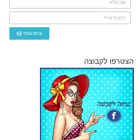
צרפו אותי
הצטרפו לקבוצה