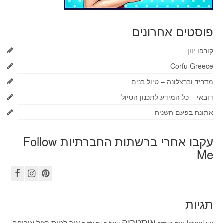
פוסטים אחרונים
קורפו יוון
Corfu Greece
מדריד וברצלונה – טיול בנים
דובאי – כל המידע לתכנון הטיול
אתונה בפעם השניה
עקבו אחרי ברשתות החברתיות Follow
Me
תגיות
אוסטריה
Israel
איך לטוס בזול
אירופה