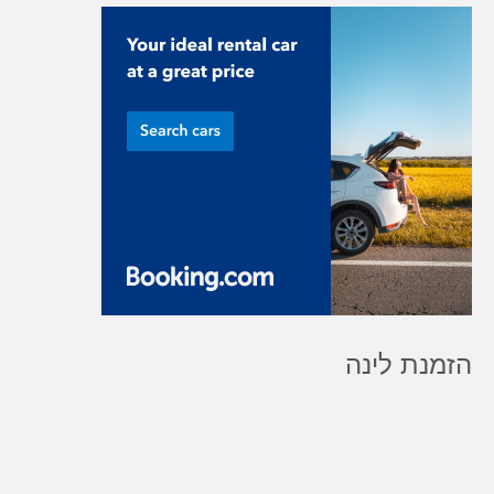
הזמנת לינה