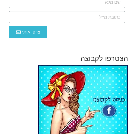
צרפו אותי
הצטרפו לקבוצה