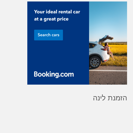
הזמנת לינה