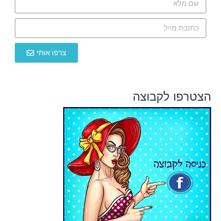
צרפו אותי
הצטרפו לקבוצה