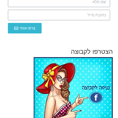
צרפו אותי
הצטרפו לקבוצה