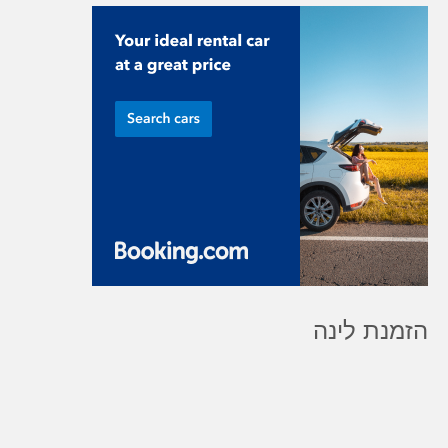
הזמנת לינה