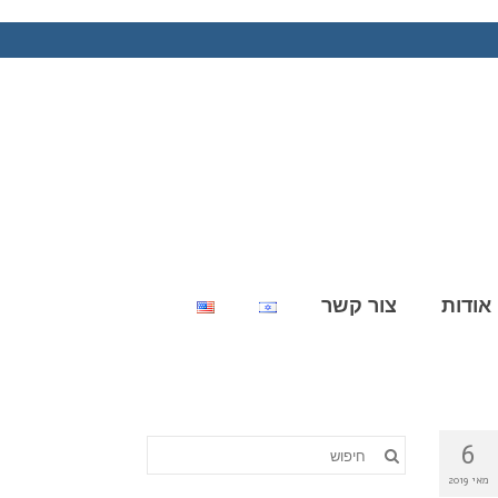
אודות
צור קשר
6
מאי 2019