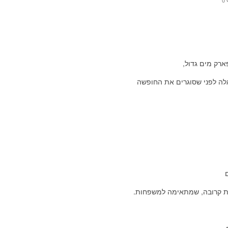
0
ארק מים גדול,
לה לפני שסוגרים את החופשה
ית קרובה, שמתאימה למשפחות.
.