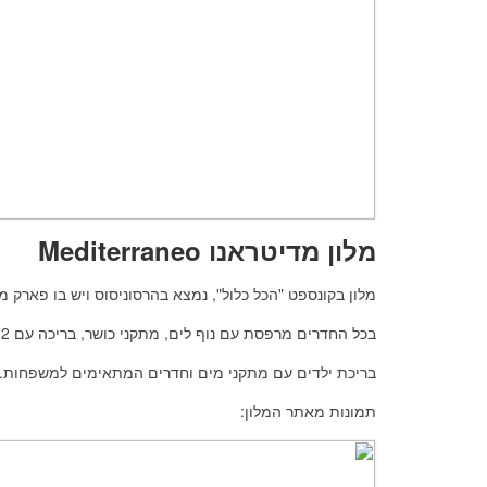
מלון מדיטראנו Mediterraneo
מלון בקונספט "הכל כלול", נמצא בהרסוניסוס ויש בו פארק 
בכל החדרים מרפסת עם נוף לים, מתקני כושר, בריכה עם 2 מגלשות מים,
בריכת ילדים עם מתקני מים וחדרים המתאימים למשפחות.
תמונות מאתר המלון: