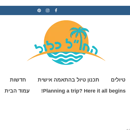
טיולים
תכנון טיול בהתאמה אישית
חדשות
Planning a trip? Here it all begins!
עמוד הבית