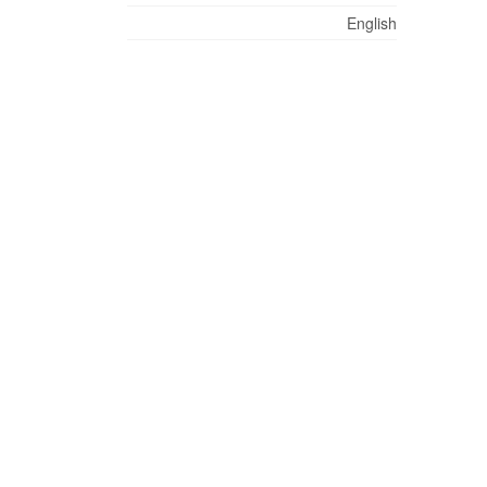
English