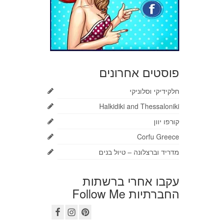
פוסטים אחרונים
חלקידיקי וסלוניקי
Halkidiki and Thessaloniki
קורפו יוון
Corfu Greece
מדריד וברצלונה – טיול בנים
עקבו אחרי ברשתות
החברתיות Follow Me