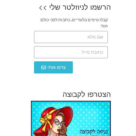
הרשמו לניוזלטר שלי >>
קבלו טיפים בלעדיים, כתבות לפני כולם
ועוד.
צרפו אותי
הצטרפו לקבוצה