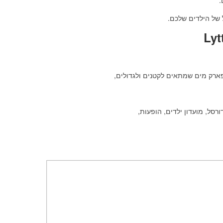
 של הילדים שלכם.
 פארק מים שמתאים לקטנים ולגדולים,
רסל, מועדון ילדים, הופעות,