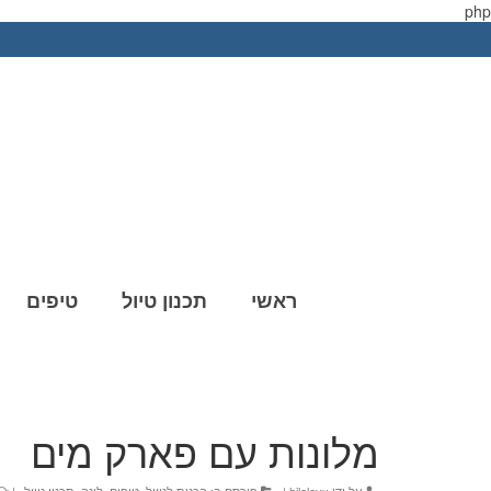
php
ראשי
תכנון טיול
טיפים
מלונות עם פארק מים