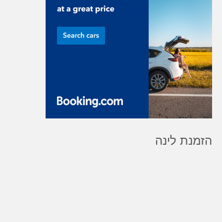
הזמנת לינה