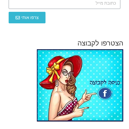
צרפו אותי
הצטרפו לקבוצה