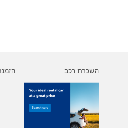
השכרת רכב
הזמנת