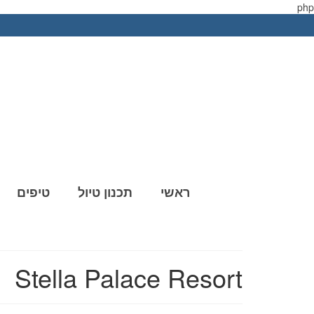
php
ראשי
תכנון טיול
טיפים
Stella Palace Resort