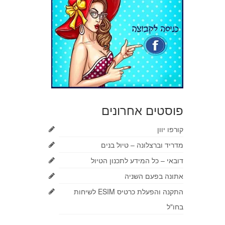
פוסטים אחרונים
קורפו יוון
מדריד וברצלונה – טיול בנים
דובאי – כל המידע לתכנון הטיול
אתונה בפעם השניה
התקנה והפעלת כרטיס ESIM לשיחות
בחו"ל