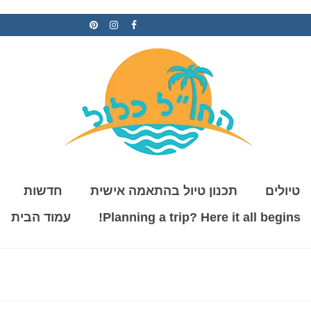
טיולים
תכנון טיול בהתאמה אישית
חדשות
Planning a trip? Here it all begins!
עמוד הבית