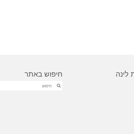
 לינה
חיפוש באתר