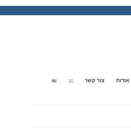
אודות
צור קשר