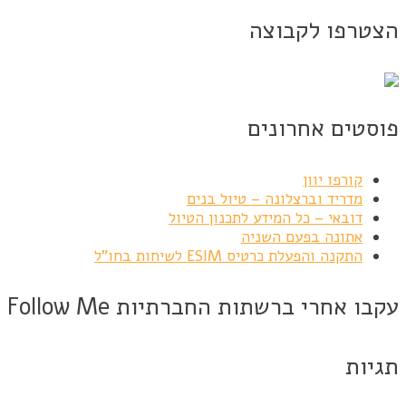
הצטרפו לקבוצה
פוסטים אחרונים
קורפו יוון
מדריד וברצלונה – טיול בנים
דובאי – כל המידע לתכנון הטיול
אתונה בפעם השניה
התקנה והפעלת כרטיס ESIM לשיחות בחו"ל
עקבו אחרי ברשתות החברתיות Follow Me
תגיות