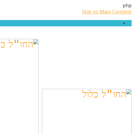
php
Skip to Main Content