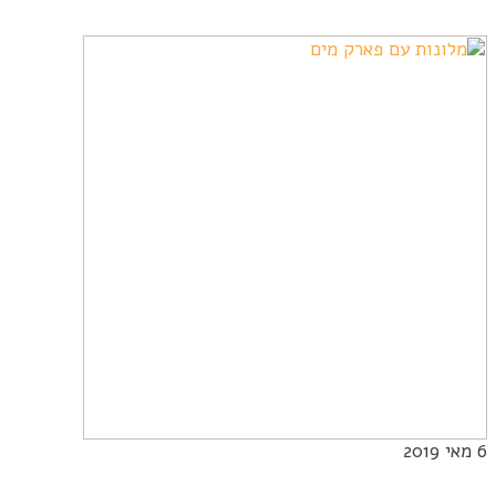
6
מאי 2019