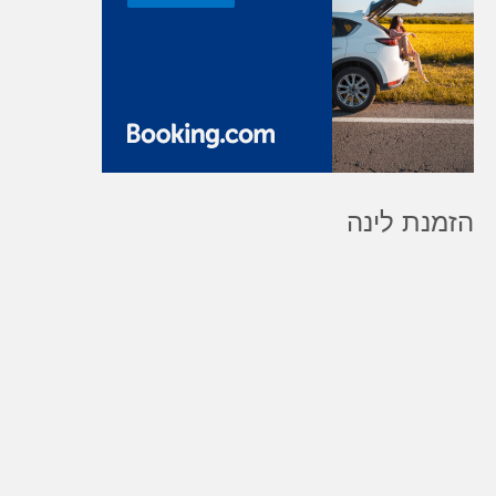
הזמנת לינה