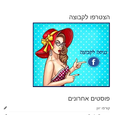
הצטרפו לקבוצה
פוסטים אחרונים
קורפו יוון