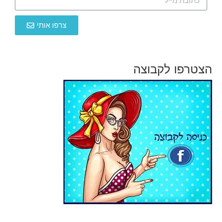
צרפו אותי
הצטרפו לקבוצה