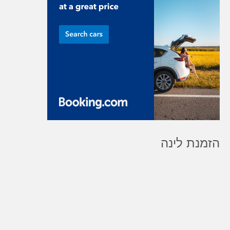
הזמנת לינה