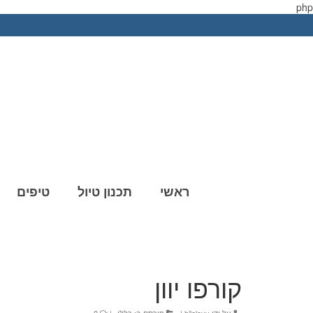
php
ראשי
תכנון טיול
טיפים
קורפו יוון