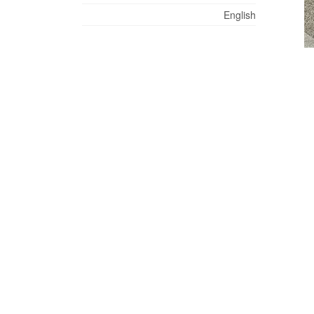
English