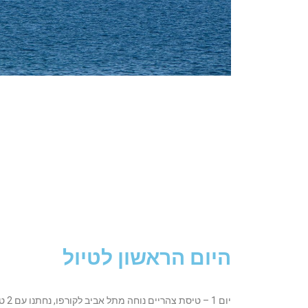
היום הראשון לטיול
יום 1 – טיסת צהריים נוחה מתל אביב לקורפו, נחתנו עם 2 טרולי בלבד, אחד לכל אדם,