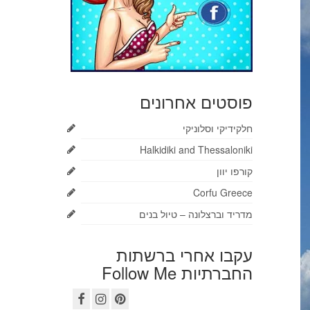
פוסטים אחרונים
חלקידיקי וסלוניקי
Halkidiki and Thessaloniki
קורפו יוון
Corfu Greece
מדריד וברצלונה – טיול בנים
עקבו אחרי ברשתות
החברתיות Follow Me