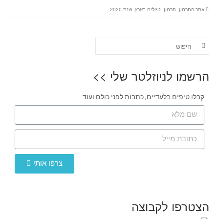
אתר החרמון
,
חרמון
,
טיולים בארץ
,
שנת 2020
הרשמו לניוזלטר שלי >>
קבלו טיפים בלעדיים, כתבות לפני כולם ועוד.
צרפו אותי
הצטרפו לקבוצה