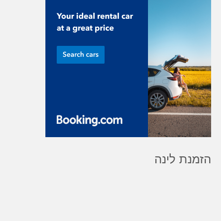
הזמנת לינה