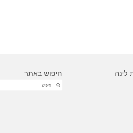
 לינה
חיפוש באתר