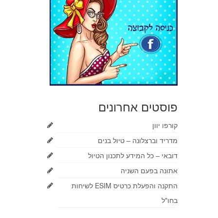
פוסטים אחרונים
קורפו יוון
מדריד וברצלונה – טיול בנים
דובאי – כל המידע לתכנון הטיול
אתונה בפעם השניה
התקנה והפעלת כרטיס ESIM לשיחות
בחו"ל