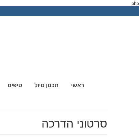
php
ראשי
תכנון טיול
טיפים
סרטוני הדרכה