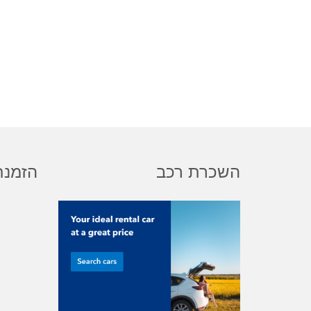
השכרת רכב
הזמנת