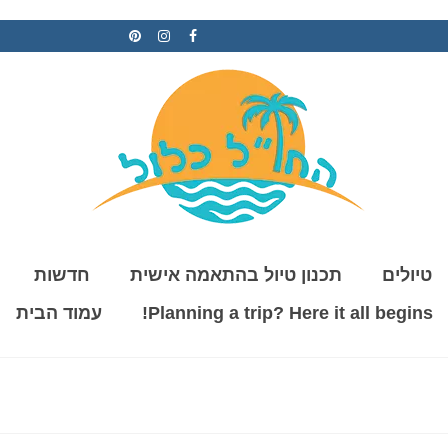
טיולים
תכנון טיול בהתאמה אישית
חדשות
Planning a trip? Here it all begins!
עמוד הבית