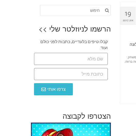
19
אוג 2017
הרשמו לניוזלטר שלי >>
קבלו טיפים בלעדיים, כתבות לפני כולם
ונה
ועוד.
שחק
,
 ברווה
,
צרפו אותי
הצטרפו לקבוצה