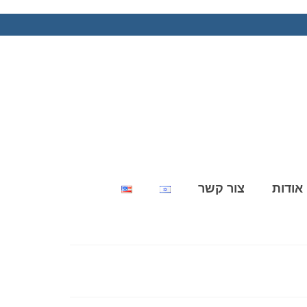
אודות
צור קשר