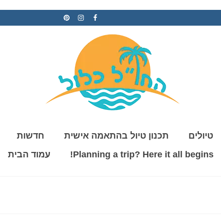
טיולים
תכנון טיול בהתאמה אישית
חדשות
Planning a trip? Here it all begins!
עמוד הבית