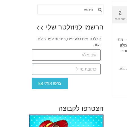
2
מאי 2020
הרשמו לניוזלטר שלי >>
ם ערכו בדיקה – מתי
קבלו טיפים בלעדיים, כתבות לפני כולם
לון
ועוד.
תר
מלון
,
צרפו אותי
הצטרפו לקבוצה