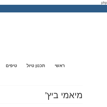
php
ראשי
תכנון טיול
טיפים
מיאמי ביץ'