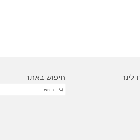
 לינה
חיפוש באתר