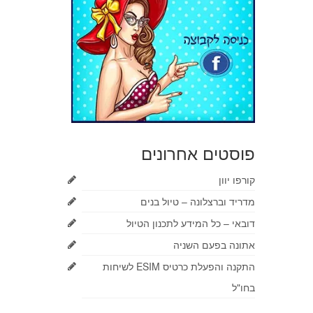
פוסטים אחרונים
קורפו יוון
מדריד וברצלונה – טיול בנים
דובאי – כל המידע לתכנון הטיול
אתונה בפעם השניה
התקנה והפעלת כרטיס ESIM לשיחות
בחו"ל