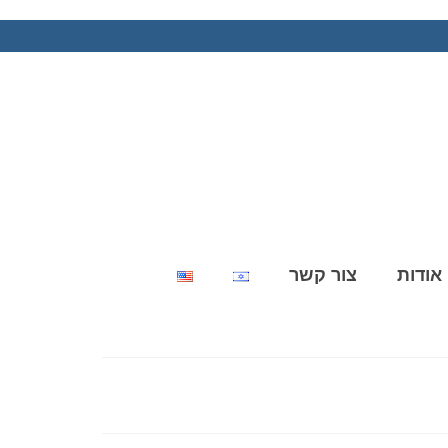
אודות
צור קשר