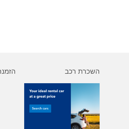
השכרת רכב
הזמנת