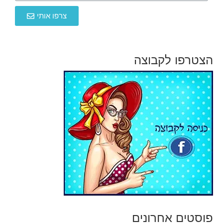
צרפו אותי
הצטרפו לקבוצה
פוסטים אחרונים