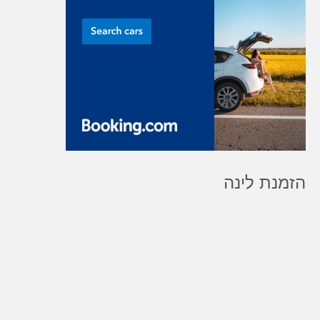
הזמנת לינה