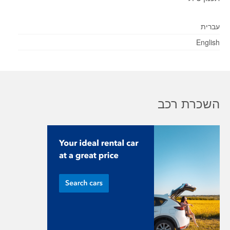
עברית
English
השכרת רכב