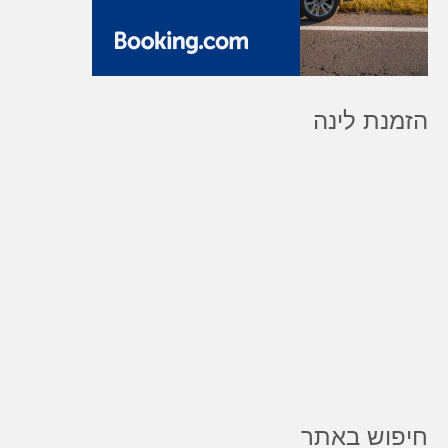
הזמנת לינה
חיפוש באתר