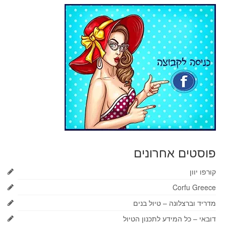
פוסטים אחרונים
קורפו יוון
Corfu Greece
מדריד וברצלונה – טיול בנים
דובאי – כל המידע לתכנון הטיול