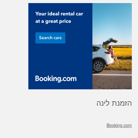
הזמנת לינה
Booking.com