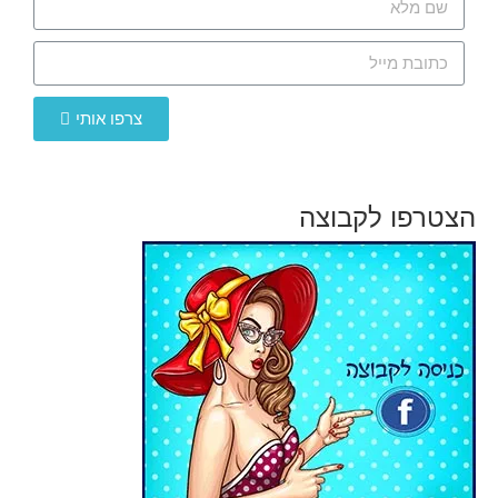
צרפו אותי
הצטרפו לקבוצה