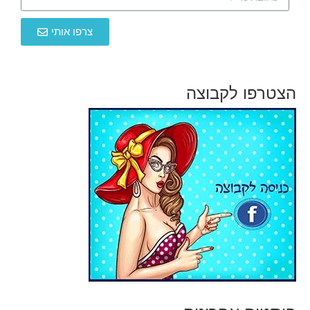
צרפו אותי
הצטרפו לקבוצה