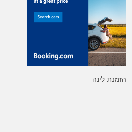
הזמנת לינה