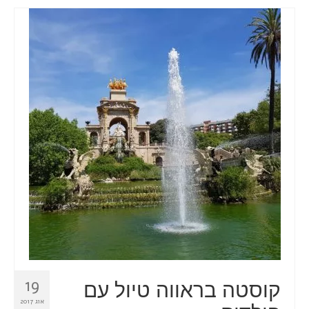
קוסטה בראווה טיול עם
19
אוג 2017