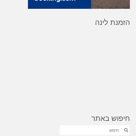
הזמנת לינה
חיפוש באתר