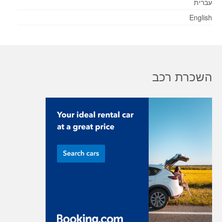
עברית
English
השכרת רכב