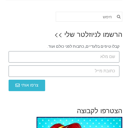
הרשמו לניוזלטר שלי >>
קבלו טיפים בלעדיים, כתבות לפני כולם ועוד.
צרפו אותי
הצטרפו לקבוצה