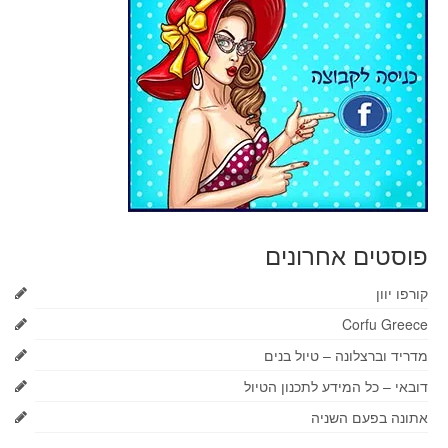
פוסטים אחרונים
קורפו יוון
Corfu Greece
מדריד וברצלונה – טיול בנים
דובאי – כל המידע לתכנון הטיול
אתונה בפעם השניה